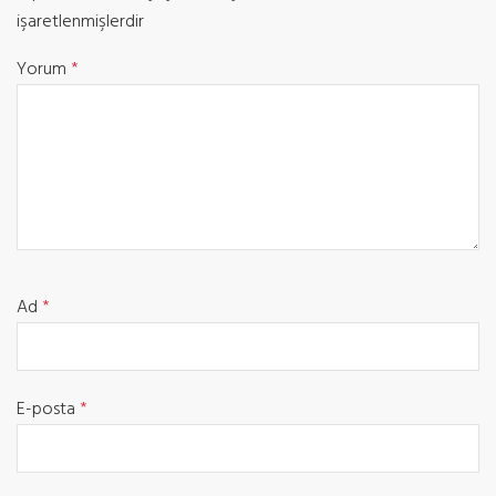
işaretlenmişlerdir
Yorum
*
Ad
*
E-posta
*