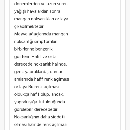
dönemlerden ve uzun süren
yağışlı havalardan sonra
mangan noksanlıkları ortaya
çıkabilmektedir.
Meyve ağaçlarında mangan
noksanlığı simptomları
birbirlerine benzerlik
gösterir. Hafif ve orta
derecede noksanlık halinde,
genç yapraklarda, damar
aralarında hafif renk açılması
ortaya Bu renk açılması
oldukça hafif olup, ancak,
yaprak ışığa tutulduğunda
görülebilir derecededir.
Noksanlığının daha şiddetli
olması halinde renk açılması