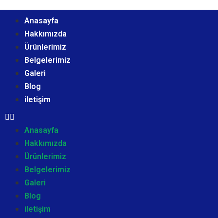
Anasayfa
Hakkımızda
Ürünlerimiz
Belgelerimiz
Galeri
Blog
iletişim
Anasayfa
Hakkımızda
Ürünlerimiz
Belgelerimiz
Galeri
Blog
iletişim