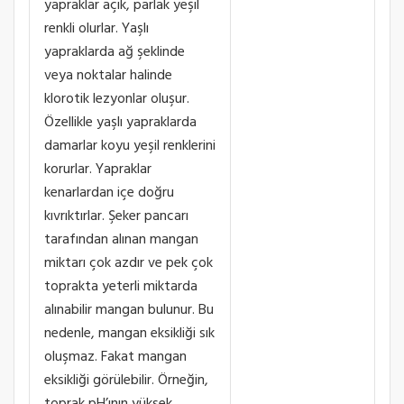
yapraklar açık, parlak yeşil
renkli olurlar. Yaşlı
yapraklarda ağ şeklinde
veya noktalar halinde
klorotik lezyonlar oluşur.
Özellikle yaşlı yapraklarda
damarlar koyu yeşil renklerini
korurlar. Yapraklar
kenarlardan içe doğru
kıvrıktırlar. Şeker pancarı
tarafından alınan mangan
miktarı çok azdır ve pek çok
toprakta yeterli miktarda
alınabilir mangan bulunur. Bu
nedenle, mangan eksikliği sık
oluşmaz. Fakat mangan
eksikliği görülebilir. Örneğin,