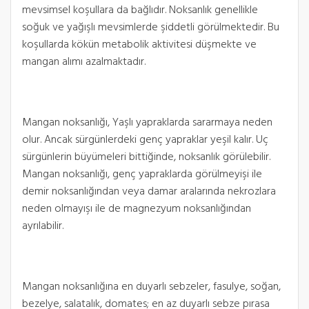
mevsimsel koşullara da bağlıdır. Noksanlık genellikle
soğuk ve yağışlı mevsimlerde şiddetli görülmektedir. Bu
koşullarda kökün metabolik aktivitesi düşmekte ve
mangan alımı azalmaktadır.
Mangan noksanlığı, Yaşlı yapraklarda sararmaya neden
olur. Ancak sürgünlerdeki genç yapraklar yeşil kalır. Uç
sürgünlerin büyümeleri bittiğinde, noksanlık görülebilir.
Mangan noksanlığı, genç yapraklarda görülmeyişi ile
demir noksanlığından veya damar aralarında nekrozlara
neden olmayışı ile de magnezyum noksanlığından
ayrılabilir.
Mangan noksanlığına en duyarlı sebzeler, fasulye, soğan,
bezelye, salatalık, domates; en az duyarlı sebze pırasa