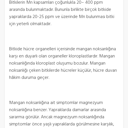
Bitkilerin Mn kapsamları çoğunlukla 20– 400 ppm
arasında bulunmaktadır. Bununla birlikte birçok bitkide
yapraklarda 20-25 ppm ve üzerinde Mn bulunması bitki
için yeterli olmaktadır.
Bitkide hücre organelleri içerisinde mangan noksanlığına
karşı en duyarlı olan organeller kloroplastlardır. Mangan
noksanlığında kloroplast oluşumu bozulur. Mangan
noksanlığı çeken bitkilerde hücreler küçülür, hücre duvarı
hâkim duruma geçer.
Mangan noksanlığına ait simptomlar magnezyum
noksanlığına benzer. Yapraklarda damarlar arasında
sararma görülür. Ancak magnezyum noksanlığında
simptomlar önce yaşlı yapraklarda görülmesine karşılık,