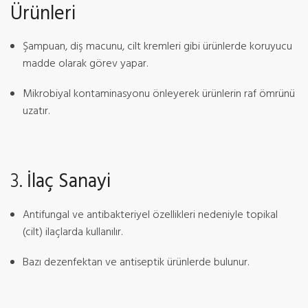
Ürünleri
Şampuan, diş macunu, cilt kremleri gibi ürünlerde koruyucu
madde olarak görev yapar.
Mikrobiyal kontaminasyonu önleyerek ürünlerin raf ömrünü
uzatır.
3.
İlaç Sanayi
Antifungal ve antibakteriyel özellikleri nedeniyle topikal
(cilt) ilaçlarda kullanılır.
Bazı dezenfektan ve antiseptik ürünlerde bulunur.