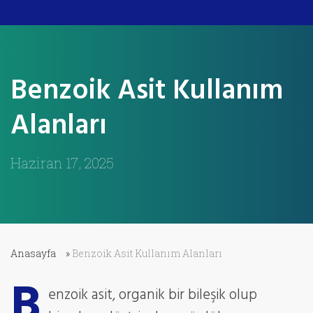
Benzoik Asit Kullanım
Alanları
Haziran 17, 2025
Anasayfa
»
Benzoik Asit Kullanım Alanları
B
enzoik asit, organik bir bileşik olup