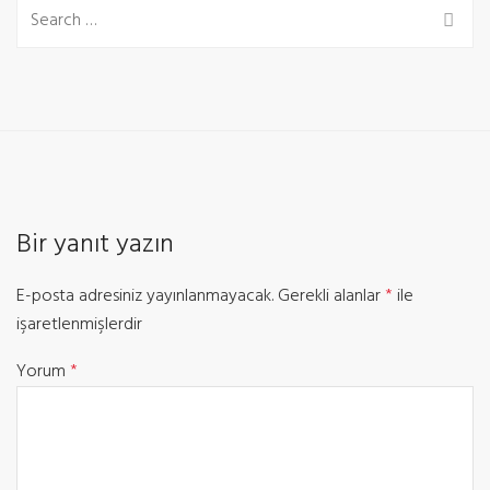
Bir yanıt yazın
E-posta adresiniz yayınlanmayacak.
Gerekli alanlar
*
ile
işaretlenmişlerdir
Yorum
*