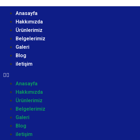
Anasayfa
Hakkımızda
Ürünlerimiz
Belgelerimiz
Galeri
Blog
iletişim
Anasayfa
Hakkımızda
Ürünlerimiz
Belgelerimiz
Galeri
Blog
iletişim