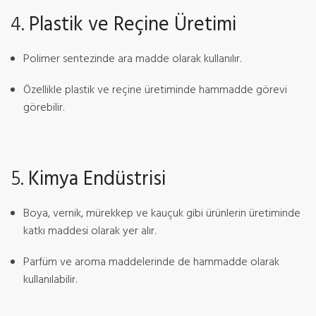
4.
Plastik ve Reçine Üretimi
Polimer sentezinde ara madde olarak kullanılır.
Özellikle plastik ve reçine üretiminde hammadde görevi
görebilir.
5.
Kimya Endüstrisi
Boya, vernik, mürekkep ve kauçuk gibi ürünlerin üretiminde
katkı maddesi olarak yer alır.
Parfüm ve aroma maddelerinde de hammadde olarak
kullanılabilir.