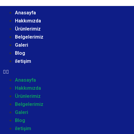
Anasayfa
Hakkımızda
Ürünlerimiz
Belgelerimiz
Galeri
Blog
iletişim
Anasayfa
Hakkımızda
Ürünlerimiz
Belgelerimiz
Galeri
Blog
iletişim