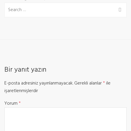
Bir yanıt yazın
E-posta adresiniz yayınlanmayacak.
Gerekli alanlar
*
ile
işaretlenmişlerdir
Yorum
*