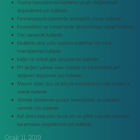
Yüzme havuzlarında klorlama ve pH değerlerinin
düşürülmesi için kullanılır.
Fermantasyon işleminde antiseptik olarak kullanılır.
Kozmetikte ve konservede dezenfektan olarak kullanılır.
Deri sanayide kullanılır.
Kedilerin idrar yolu taşlarını azaltmak için kedi
mamalarında kullanılır.
Kağıt ve tutkal gibi sanayilerde kullanılır.
PH değeri yüksek olan madde ve karışımlarda pH
değerini düşürmek için kullanılır.
Meyve suları, sos ve birçok meşrubatta katkı maddesi
olarak kullanılır.
Altında oksitlenen yüzeyi temizlemek ve parlaklık
vermek için kullanılır.
Raf ömrü kısa olan tavuk eti ve çiftlik hayvanı etlerinin
kararmasını engellemek için kullanılır.
Ocak 11, 2019