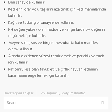
Deri sanayide kullanılır.
Kedilerin idrar yolu taşlarını azaltmak için kedi mamalarında
kullanılır.
Kağıt ve tutkal gibi sanayilerde kullanılır.
PH değeri yüksek olan madde ve karışımlarda pH değerini
düşürmek için kullanılır.
Meyve suları, sos ve birçok meşrubatta katkı maddesi
olarak kullanılır.
Altında oksitlenen yüzeyi temizlemek ve parlaklık vermek
için kullanılır.
Raf ömrü kısa olan tavuk eti ve çiftlik hayvanı etlerinin
kararmasını engellemek için kullanılır.
Uncategorized @tr
Ph Düşürücü
,
Sodyum Bisülfat