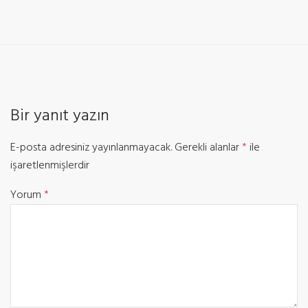
Bir yanıt yazın
E-posta adresiniz yayınlanmayacak.
Gerekli alanlar
*
ile
işaretlenmişlerdir
Yorum
*