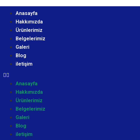
Anasayfa
Hakkımızda
Ürünlerimiz
Belgelerimiz
Galeri
Blog
iletişim
Anasayfa
Hakkımızda
Ürünlerimiz
Belgelerimiz
Galeri
Blog
iletişim