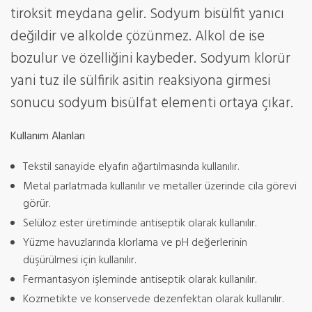
tiroksit meydana gelir. Sodyum bisülfit yanıcı
değildir ve alkolde çözünmez. Alkol de ise
bozulur ve özelliğini kaybeder. Sodyum klorür
yani tuz ile sülfirik asitin reaksiyona girmesi
sonucu sodyum bisülfat elementi ortaya çıkar.
Kullanım Alanları
Tekstil sanayide elyafın ağartılmasında kullanılır.
Metal parlatmada kullanılır ve metaller üzerinde cila görevi
görür.
Selüloz ester üretiminde antiseptik olarak kullanılır.
Yüzme havuzlarında klorlama ve pH değerlerinin
düşürülmesi için kullanılır.
Fermantasyon işleminde antiseptik olarak kullanılır.
Kozmetikte ve konservede dezenfektan olarak kullanılır.