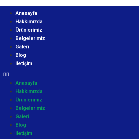
Anasayfa
Hakkımızda
Ürünlerimiz
Belgelerimiz
Galeri
Blog
iletişim
Anasayfa
Hakkımızda
Ürünlerimiz
Belgelerimiz
Galeri
Blog
iletişim