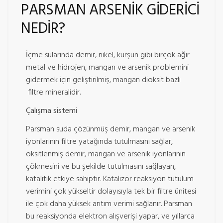
PARSMAN ARSENİK GİDERİCİ
NEDİR?
İçme sularında demir, nikel, kurşun gibi birçok ağır
metal ve hidrojen, mangan ve arsenik problemini
gidermek için geliştirilmiş, mangan dioksit bazlı
filtre mineralidir.
Çalışma sistemi
Parsman suda çözünmüş demir, mangan ve arsenik
iyonlarının filtre yatağında tutulmasını sağlar,
oksitlenmiş demir, mangan ve arsenik iyonlarının
çökmesini ve bu şekilde tutulmasını sağlayan,
katalitik etkiye sahiptir. Katalizör reaksiyon tutulum
verimini çok yükseltir dolayısıyla tek bir filtre ünitesi
ile çok daha yüksek arıtım verimi sağlanır. Parsman
bu reaksiyonda elektron alışverişi yapar, ve yıllarca