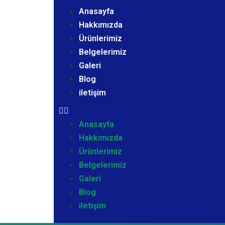
Anasayfa
Hakkımızda
Ürünlerimiz
Belgelerimiz
Galeri
Blog
iletişim
Anasayfa
Hakkımızda
Ürünlerimiz
Belgelerimiz
Galeri
Blog
iletişim