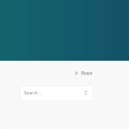
Share