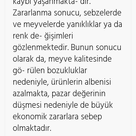
kaybı yaşanmakta- dır.
Zararlanma sonucu, sebzelerde
ve meyvelerde yanıklıklar ya da
renk de- ğişimleri
gözlenmektedir. Bunun sonucu
olarak da, meyve kalitesinde
gö- rülen bozukluklar
nedeniyle, ürünlerin albenisi
azalmakta, pazar değerinin
düşmesi nedeniyle de büyük
ekonomik zararlara sebep
olmaktadır.