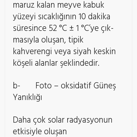
maruz kalan meyve kabuk
yüzeyi sıcaklığının 10 dakika
süresince 52 °C ± 1 °C’ye çık-
masıyla oluşan, tipik
kahverengi veya siyah keskin
köşeli alanlar şeklindedir.
b- Foto – oksidatif Güneş
Yanıklığı
Daha çok solar radyasyonun
etkisiyle oluşan