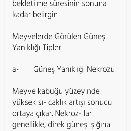
bekletilme süresinin sonuna
kadar belirgin
Meyvelerde Görülen Güneş
Yanıklığı Tipleri
a- Güneş Yanıklığı Nekrozu
Meyve kabuğu yüzeyinde
yüksek sı- caklık artışı sonucu
ortaya çıkar. Nekroz- lar
genellikle, direk güneş ışığına