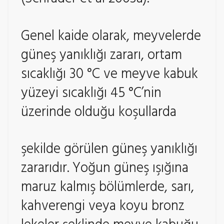
Genel kaide olarak, meyvelerde
güneş yanıklığı zararı, ortam
sıcaklığı 30 °C ve meyve kabuk
yüzeyi sıcaklığı 45 °C’nin
üzerinde olduğu koşullarda
şekilde görülen güneş yanıklığı
zararıdır. Yoğun güneş ışığına
maruz kalmış bölümlerde, sarı,
kahverengi veya koyu bronz