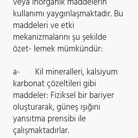
veya inorganik maddelerin
kullanımı yaygınlaşmaktadır. Bu
maddeleri ve etki
mekanizmalarını şu şekilde
özet- lemek mümkündür:
a- Kil mineralleri, kalsiyum
karbonat çözeltileri gibi
maddeler: Fiziksel bir bariyer
oluşturarak, güneş ışığını
yansıtma prensibi ile
çalışmaktadırlar.