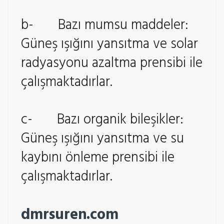
b- Bazı mumsu maddeler:
Güneş ışığını yansıtma ve solar
radyasyonu azaltma prensibi ile
çalışmaktadırlar.
c- Bazı organik bileşikler:
Güneş ışığını yansıtma ve su
kaybını önleme prensibi ile
çalışmaktadırlar.
dmrsuren.com