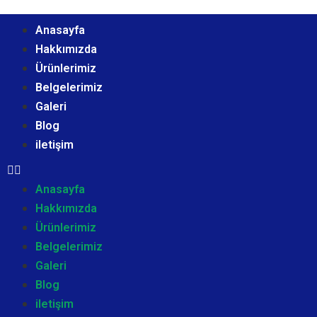
Anasayfa
Hakkımızda
Ürünlerimiz
Belgelerimiz
Galeri
Blog
iletişim
Anasayfa
Hakkımızda
Ürünlerimiz
Belgelerimiz
Galeri
Blog
iletişim