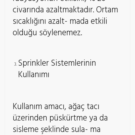
civarında azaltmaktadır. Ortam
sıcaklığını azalt- mada etkili
olduğu söylenemez.
Sprinkler Sistemlerinin
Kullanımı
Kullanım amacı, ağaç tacı
üzerinden püskürtme ya da
sisleme şeklinde sula- ma