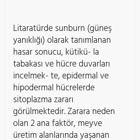
Litaratürde sunburn (güneş
yanıklığı) olarak tanımlanan
hasar sonucu, kütikü- la
tabakası ve hücre duvarları
incelmek- te, epidermal ve
hipodermal hücrelerde
sitoplazma zararı
görülmektedir. Zarara neden
olan 2 ana faktör, meyve
üretim alanlarında yaşanan