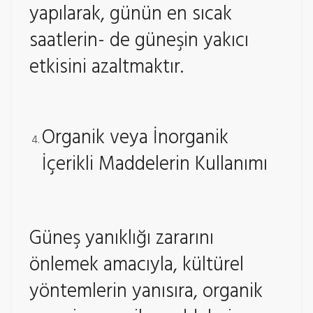
yapılarak, günün en sıcak
saatlerin- de güneşin yakıcı
etkisini azaltmaktır.
Organik veya İnorganik
İçerikli Maddelerin Kullanımı
Güneş yanıklığı zararını
önlemek amacıyla, kültürel
yöntemlerin yanısıra, organik