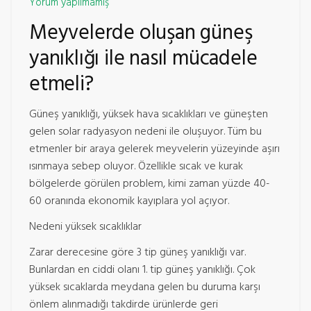
Yorum yapılmamış
Meyvelerde oluşan güneş
yanıklığı ile nasıl mücadele
etmeli?
Güneş yanıklığı, yüksek hava sıcaklıkları ve güneşten
gelen solar radyasyon nedeni ile oluşuyor. Tüm bu
etmenler bir araya gelerek meyvelerin yüzeyinde aşırı
ısınmaya sebep oluyor. Özellikle sıcak ve kurak
bölgelerde görülen problem, kimi zaman yüzde 40-
60 oranında ekonomik kayıplara yol açıyor.
Nedeni yüksek sıcaklıklar
Zarar derecesine göre 3 tip güneş yanıklığı var.
Bunlardan en ciddi olanı 1. tip güneş yanıklığı. Çok
yüksek sıcaklarda meydana gelen bu duruma karşı
önlem alınmadığı takdirde ürünlerde geri