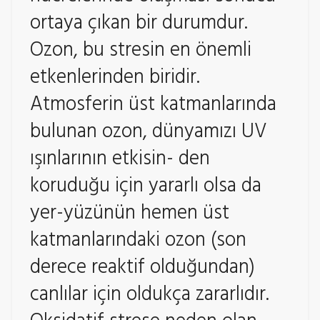
ortaya çıkan bir durumdur.
Ozon, bu stresin en önemli
etkenlerinden biridir.
Atmosferin üst katmanlarında
bulunan ozon, dünyamızı UV
ışınlarının etkisin- den
koruduğu için yararlı olsa da
yer-yüzünün hemen üst
katmanlarındaki ozon (son
derece reaktif olduğundan)
canlılar için oldukça zararlıdır.