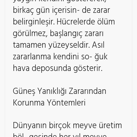
birkaç gün içerisin- de zarar
belirginleşir. Hücrelerde ölüm
görülmez, başlangıç zararı
tamamen yüzeyseldir. Asıl
zararlanma kendini so- ğuk
hava deposunda gösterir.
Güneş Yanıklığı Zararından
Korunma Yöntemleri
Dünyanın birçok meyve üretim