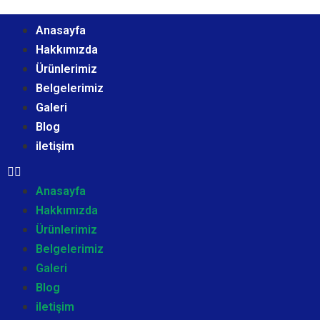
Anasayfa
Hakkımızda
Ürünlerimiz
Belgelerimiz
Galeri
Blog
iletişim
Anasayfa
Hakkımızda
Ürünlerimiz
Belgelerimiz
Galeri
Blog
iletişim