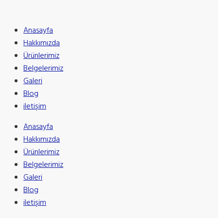
Anasayfa
Hakkımızda
Ürünlerimiz
Belgelerimiz
Galeri
Blog
iletişim
Anasayfa
Hakkımızda
Ürünlerimiz
Belgelerimiz
Galeri
Blog
iletişim