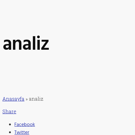
analiz
Anasayfa
»
analiz
Share
Facebook
Twitter