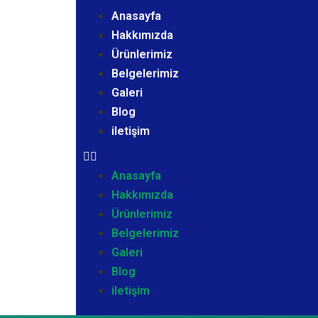
Anasayfa
Hakkımızda
Ürünlerimiz
Belgelerimiz
Galeri
Blog
iletişim
Anasayfa
Hakkımızda
Ürünlerimiz
Belgelerimiz
Galeri
Blog
iletişim