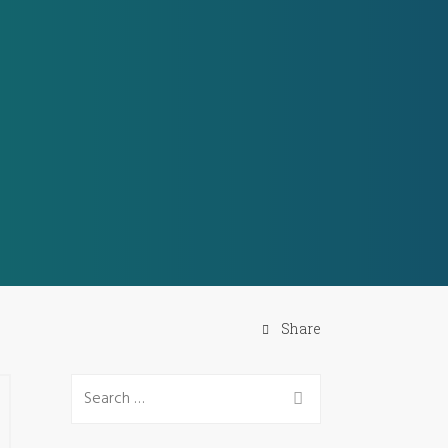
Share