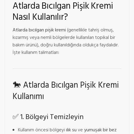
Atlarda Bıcılgan Pişik Kremi
Nasıl Kullanılır?
Atlarda bıcılgan pişik kremi
(genellikle tahriş olmuş,
kızarmış veya nemli bölgelerde kullanılan topikal bir
bakım ürünü), doğru kullanıldığında oldukça faydalıdır.
İşte kullanım talimatları:
🐎
Atlarda Bıcılgan Pişik Kremi
Kullanımı
✅
1. Bölgeyi Temizleyin
Kullanım öncesi bölgeyi
ılık su
ve
yumuşak bir bez