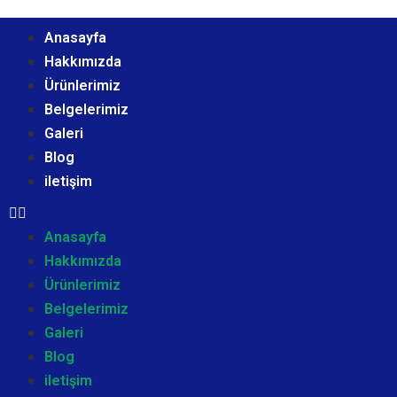
Anasayfa
Hakkımızda
Ürünlerimiz
Belgelerimiz
Galeri
Blog
iletişim
Anasayfa
Hakkımızda
Ürünlerimiz
Belgelerimiz
Galeri
Blog
iletişim