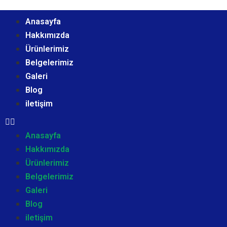
Anasayfa
Hakkımızda
Ürünlerimiz
Belgelerimiz
Galeri
Blog
iletişim
Anasayfa
Hakkımızda
Ürünlerimiz
Belgelerimiz
Galeri
Blog
iletişim