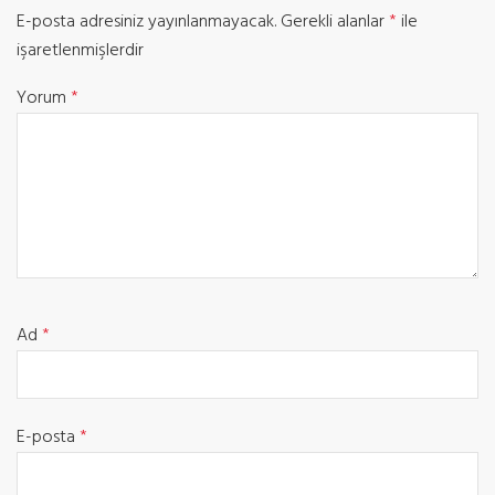
E-posta adresiniz yayınlanmayacak.
Gerekli alanlar
*
ile
işaretlenmişlerdir
Yorum
*
Ad
*
E-posta
*