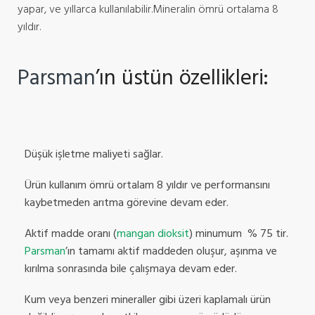
yapar, ve yıllarca kullanılabilir.Mineralin ömrü ortalama 8
yıldır.
Parsman
’ın üstün özellikleri:
Düşük işletme maliyeti sağlar.
Ürün kullanım ömrü ortalam 8 yıldır ve performansını
kaybetmeden arıtma görevine devam eder.
Aktif madde oranı (
mangan dioksit
) minumum % 75 tir.
Parsman
’ın tamamı aktif maddeden oluşur, aşınma ve
kırılma sonrasında bile çalışmaya devam eder.
Kum veya benzeri mineraller gibi üzeri kaplamalı ürün