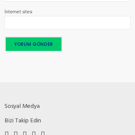
İnternet sitesi
Sosyal Medya
Bizi Takip Edin