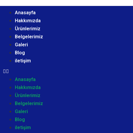
Anasayfa
Hakkımızda
Ürünlerimiz
Belgelerimiz
Galeri
Blog
iletişim
Anasayfa
Hakkımızda
Ürünlerimiz
Belgelerimiz
Galeri
Blog
iletişim