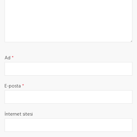
Ad
*
E-posta
*
İnternet sitesi