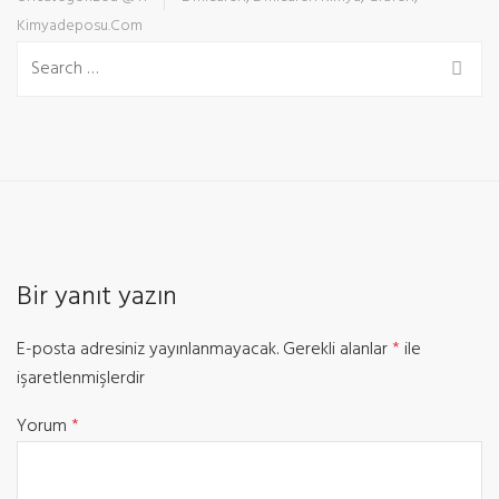
Kimyadeposu.com
Bir yanıt yazın
E-posta adresiniz yayınlanmayacak.
Gerekli alanlar
*
ile
işaretlenmişlerdir
Yorum
*