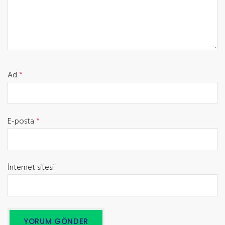
Ad
*
E-posta
*
İnternet sitesi