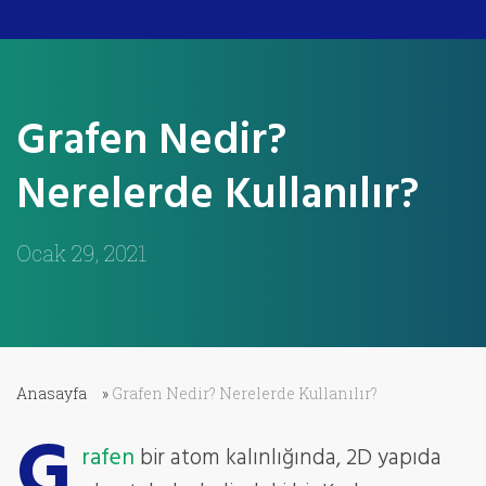
Grafen Nedir?
Nerelerde Kullanılır?
Ocak 29, 2021
Anasayfa
»
Grafen Nedir? Nerelerde Kullanılır?
G
rafen
bir atom kalınlığında, 2D yapıda