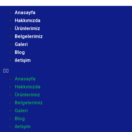
Anasayfa
Hakkımızda
Ürünlerimiz
Belgelerimiz
Galeri
Blog
iletişim
Anasayfa
Hakkımızda
Ürünlerimiz
Belgelerimiz
Galeri
Blog
iletişim