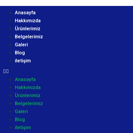
Anasayfa
Hakkımızda
Ürünlerimiz
Belgelerimiz
Galeri
Blog
iletişim
Anasayfa
Hakkımızda
Ürünlerimiz
Belgelerimiz
Galeri
Blog
iletişim