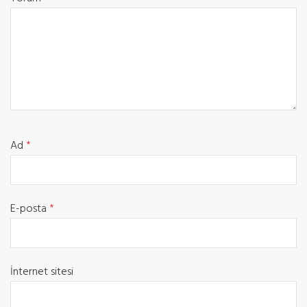
Ad
*
E-posta
*
İnternet sitesi