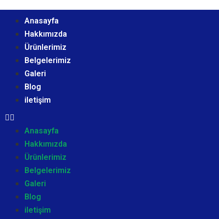
Anasayfa
Hakkımızda
Ürünlerimiz
Belgelerimiz
Galeri
Blog
iletişim
Anasayfa
Hakkımızda
Ürünlerimiz
Belgelerimiz
Galeri
Blog
iletişim